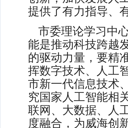
提供了有力指导、
市委理论学习中
能是推动科技跨越
的驱动力量，要精
挥数字技术、人工
市新一代信息技术
究国家人工智能相
联网、大数据、人
度融合，为威海创