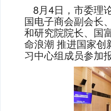
合肥中心优化租房提取政策 助力新市民、青年人安居
8月4日，市委理
国电子商会副会长
和研究院院长、国
命浪潮 推进国家创
习中心组成员参加