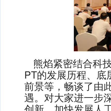
熊焰紧密结合科技
PT的发展历程、底
前景等，畅谈了由
遇。对大家进一步
创新，加快发展人