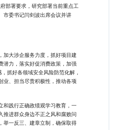
政府部署要求，研究部署当前重点工
。市委书记闫剑波出席会议并讲
，加大涉企服务力度，抓好项目建
费潜力，落实好促消费政策，加强
感，抓好各领域安全风险防范化解，
创业、担当尽责积极性，推动各项
立和践行正确政绩观学习教育，一
入推进群众身边不正之风和腐败问
，举一反三、建章立制，确保取得