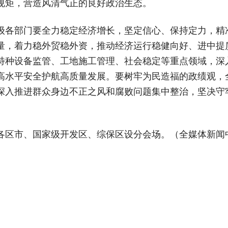
规矩，营造风清气正的良好政治生态。
级各部门要全力稳定经济增长，坚定信心、保持定力，精
量，着力稳外贸稳外资，推动经济运行稳健向好、进中提
特种设备监管、工地施工管理、社会稳定等重点领域，深
高水平安全护航高质量发展。要树牢为民造福的政绩观，
深入推进群众身边不正之风和腐败问题集中整治，坚决守牢
各区市、国家级开发区、综保区设分会场。（全媒体新闻