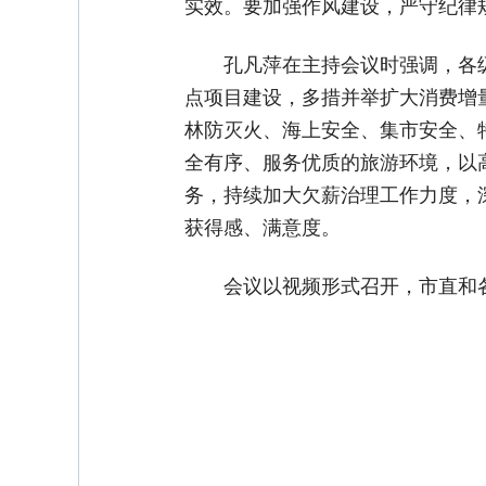
实效。要加强作风建设，严守纪律
孔凡萍在主持会议时强调，各
点项目建设，多措并举扩大消费增
林防灭火、海上安全、集市安全、
全有序、服务优质的旅游环境，以
务，持续加大欠薪治理工作力度，
获得感、满意度。
会议以视频形式召开，市直和