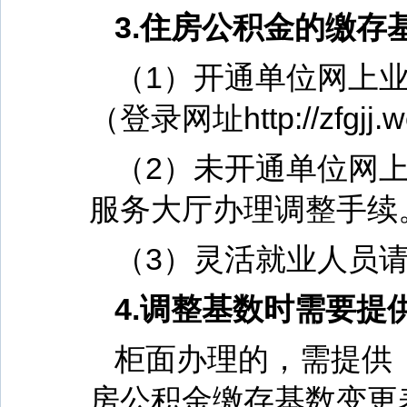
3.住房公积金的缴存
（1）开通单位网上
（登录网址http://zfgjj
（2）未开通单位网
服务大厅办理调整手续
（3）灵活就业人员
4.调整基数时需要提
柜面办理的，需提供
房公积金缴存基数变更