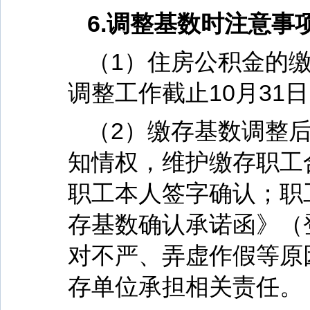
6.调整基数时注意事
（1）住房公积金的缴
调整工作截止10月31
（2）缴存基数调整
知情权，维护缴存职工
职工本人签字确认；职
存基数确认承诺函》（登录网址h
对不严、弄虚作假等原
存单位承担相关责任。