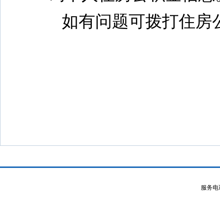
如有问题可拨打住房公
服务电话