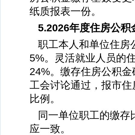
纸质报表一份。
5.2026年度住房
职工本人和单位住房
5%。灵活就业人员的
24%。缴存住房公积
工会讨论通过，报市住
比例。
同一单位职工的缴存
应一致。