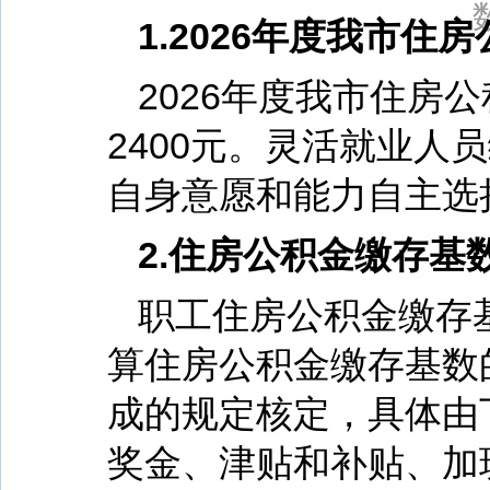
市委常委会召开会议
1.2026年度我市
2026年度我市住房
2400元。灵活就业
自身意愿和能力自主选
2.住房公积金缴存基
职工住房公积金缴存
算住房公积金缴存基数
成的规定核定，具体由
奖金、津贴和补贴、加