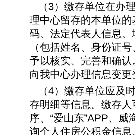
（3）缴存单位在办
理中心留存的本单位的
码、法定代表人信息、
（包括姓名、身份证号
予以核实、完善和确认
向我中心办理信息变更
（4）缴存单位应及
存明细等信息。缴存人
序、“爱山东”APP、
询个人住房公积金信息