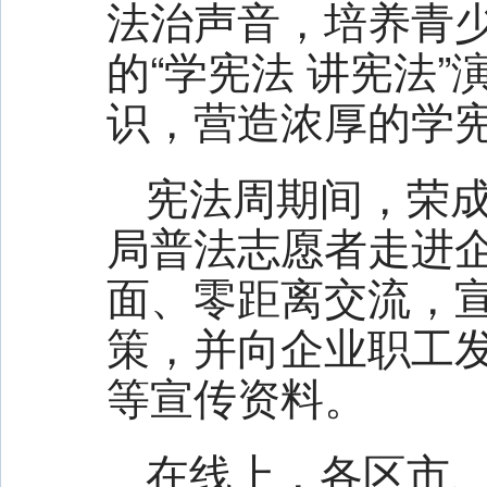
法治声音，培养青
的“学宪法 讲宪法
识，营造浓厚的学
宪法周期间，荣成
局普法志愿者走进
面、零距离交流，
策，并向企业职工
等宣传资料。
在线上，各区市