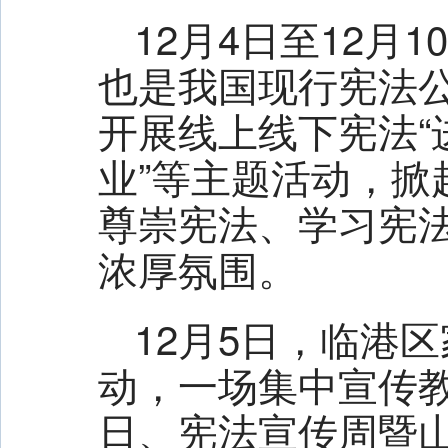
全省上半年经济形势分析和招商引资项目建设推进会议召开
12月4日至12月
通知
也是我国现行宪法
开展线上线下宪法“进
业”等主题活动，
尊崇宪法、学习宪
浓厚氛围。
12月5日，临港
动，一场集中宣传教
日、宪法宣传周暨