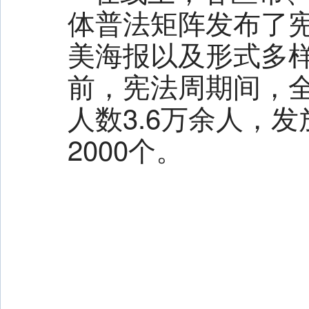
体普法矩阵发布了
美海报以及形式多样
前，宪法周期间，全
人数3.6万余人，
2000个。