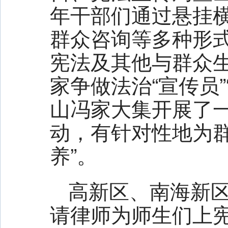
年干部们通过悬挂
群众咨询等多种形
宪法及其他与群众
家争做法治“宣传员
山冯家大集开展了一
动，有针对性地为群
养”。
高新区、南海新区
请律师为师生们上