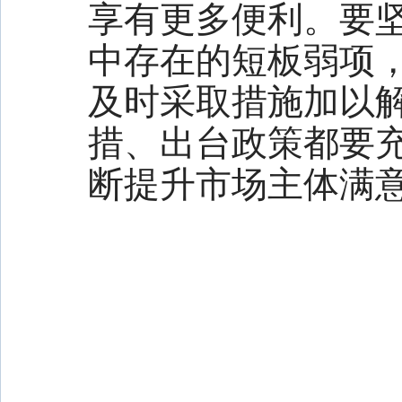
享有更多便利。要
中存在的短板弱项
及时采取措施加以
措、出台政策都要
断提升市场主体满