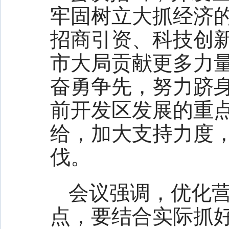
牢固树立大抓经济
招商引资、科技创
市大局贡献更多力
奋勇争先，努力跻
前开发区发展的重
给，加大支持力度
伐。
会议强调，优化
点，要结合实际抓