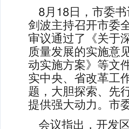
全市统筹发展和安全工作推进会召开
8月18日，市委
全省上半年经济形势分析和招商引资项目建设推进会议召开
剑波主持召开市委
审议通过了《关于
质量发展的实施意
动实施方案》等文
实中央、省改革工
题，大胆探索、先
提供强大动力。市
会议指出，开发